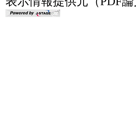
表示情報提供元（PDF