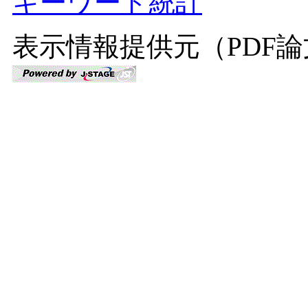
キーワード統計
表示情報提供元（PDF