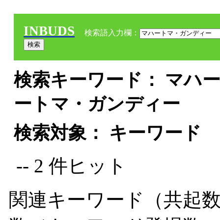
INBUDS
検索語入力欄：
検索キーワード： マハー
ートマ・ガンディー
検索対象： キーワード
-- 2 件ヒット
関連キーワード（共起数