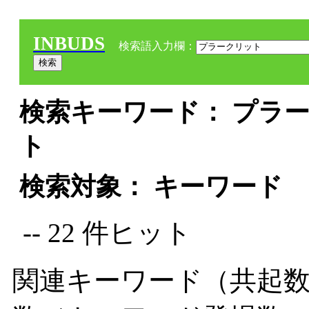
INBUDS
検索語入力欄：
検索キーワード： プラー
ト
検索対象： キーワード
-- 22 件ヒット
関連キーワード（共起数