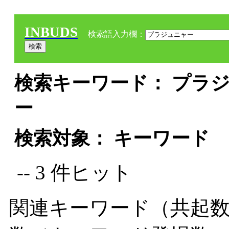
INBUDS
検索語入力欄：
検索キーワード： プラジ
ー
検索対象： キーワード
-- 3 件ヒット
関連キーワード（共起数