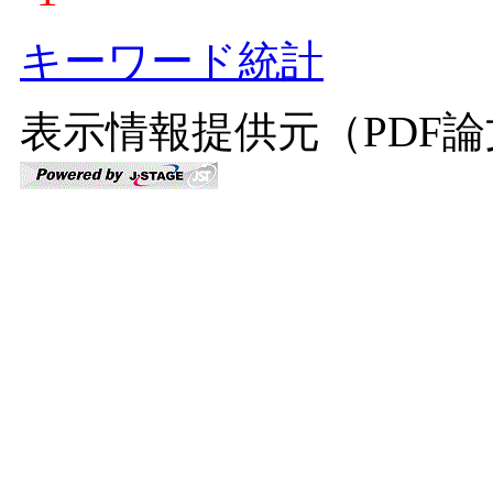
キーワード統計
表示情報提供元（PDF