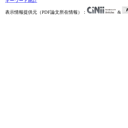
キーワード統計
表示情報提供元（PDF論文所在情報）：
&