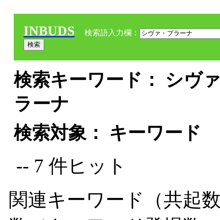
INBUDS
検索語入力欄：
検索キーワード： シヴァ
ラーナ
検索対象： キーワード
-- 7 件ヒット
関連キーワード（共起数