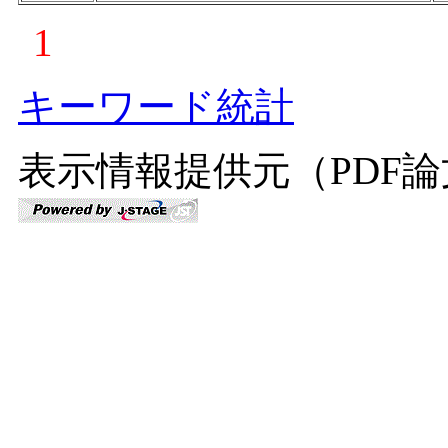
1
キーワード統計
表示情報提供元（PDF