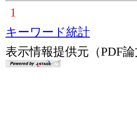
1
キーワード統計
表示情報提供元（PDF