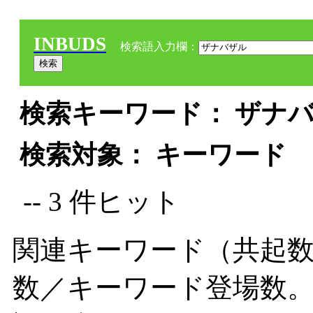
INBUDS
検索語入力欄：
検索キーワード： ザナバ
検索対象： キーワード
-- 3 件ヒット
関連キーワード（共起数
数／キーワード登場数