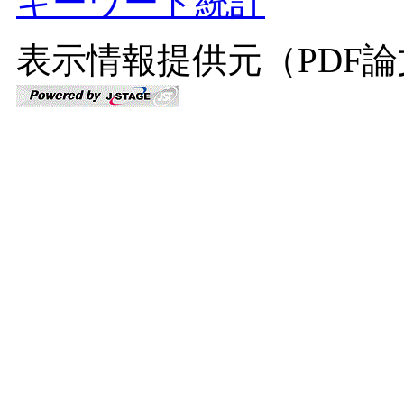
キーワード統計
表示情報提供元（PDF