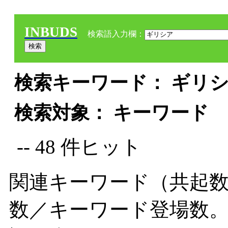
INBUDS
検索語入力欄：
検索キーワード： ギリシア
検索対象： キーワード
-- 48 件ヒット
関連キーワード（共起数
数／キーワード登場数