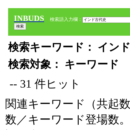
INBUDS
検索語入力欄：
検索キーワード： インド
検索対象： キーワード
-- 31 件ヒット
関連キーワード（共起数
数／キーワード登場数