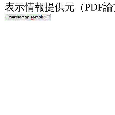
表示情報提供元（PDF