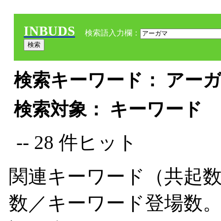
INBUDS
検索語入力欄：
検索キーワード： アーガマ
検索対象： キーワード
-- 28 件ヒット
関連キーワード（共起数
数／キーワード登場数