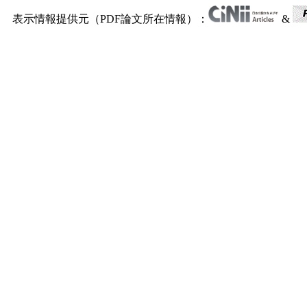
表示情報提供元（PDF論文所在情報）：
&