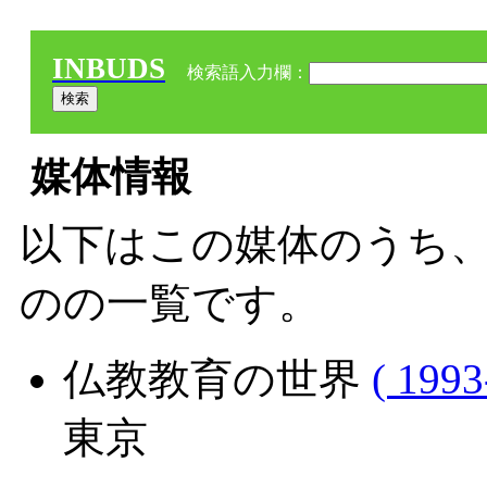
INBUDS
検索語入力欄：
媒体情報
以下はこの媒体のうち、
のの一覧です。
仏教教育の世界
( 1993
東京