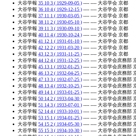
大谷学報
35 10 3 ( 1929-09-05 )
---- ---- 大谷学会 京都
大谷学報
36 10 4 ( 1929-12-15 )
---- ---- 大谷学会 京都
大谷学報
37 11 1 ( 1930-03-05 )
---- ---- 大谷学会 京都
大谷学報
38 11 2 ( 1930-05-10 )
---- ---- 大谷学会 京都
大谷学報
39 11 3 ( 1930-09-10 )
---- ---- 大谷学会 京都
大谷学報
40 11 4 ( 1930-10-24 )
---- ---- 大谷学会 京都
大谷学報
41 12 1 ( 1931-01-10 )
---- ---- 大谷学会 京都
大谷学報
42 12 2 ( 1931-03-20 )
---- ---- 大谷学会 京都
大谷学報
43 12 3 ( 1931-11-25 )
---- ---- 大谷学会 京都
大谷学報
44 12 4 ( 1931-12-25 )
---- ---- 大谷学会庶務部
大谷学報
45 13 1 ( 1932-01-25 )
---- ---- 大谷学会庶務部
大谷学報
46 13 2 ( 1932-04-25 )
---- ---- 大谷学会庶務部
大谷学報
47 13 3 ( 1932-07-25 )
---- ---- 大谷学会庶務部
大谷学報
48 13 4 ( 1932-10-25 )
---- ---- 大谷学会庶務部
大谷学報
49 14 1 ( 1933-01-25 )
---- ---- 大谷学会庶務部
大谷学報
50 14 2 ( 1933-04-30 )
---- ---- 大谷学会庶務部
大谷学報
51 14 3 ( 1933-07-01 )
---- ---- 大谷学会庶務部
大谷学報
52 14 4 ( 1933-10-01 )
---- ---- 大谷学会庶務部
大谷学報
53 15 1 ( 1934-01-25 )
---- ---- 大谷学会庶務部
大谷学報
54 15 2 ( 1934-05-30 )
---- ---- 大谷学会庶務部
大谷学報
55 15 3 ( 1934-10-30 )
---- ---- 大谷学会庶務部