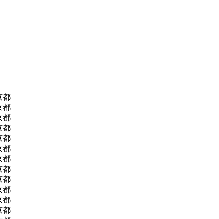
 京都
 京都
 京都
 京都
 京都
 京都
 京都
 京都
 京都
 京都
 京都
 京都