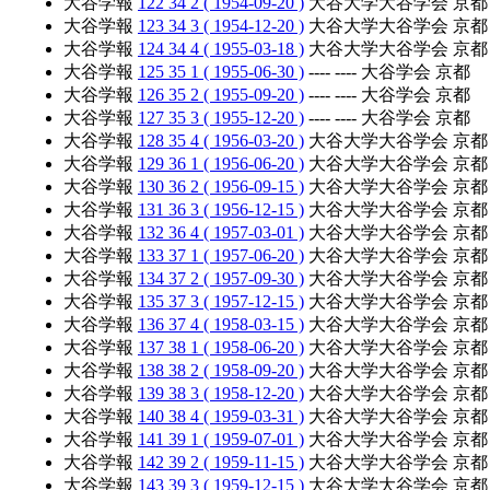
大谷学報
122 34 2 ( 1954-09-20 )
大谷大学大谷学会 京都
大谷学報
123 34 3 ( 1954-12-20 )
大谷大学大谷学会 京都
大谷学報
124 34 4 ( 1955-03-18 )
大谷大学大谷学会 京都
大谷学報
125 35 1 ( 1955-06-30 )
---- ---- 大谷学会 京都
大谷学報
126 35 2 ( 1955-09-20 )
---- ---- 大谷学会 京都
大谷学報
127 35 3 ( 1955-12-20 )
---- ---- 大谷学会 京都
大谷学報
128 35 4 ( 1956-03-20 )
大谷大学大谷学会 京都
大谷学報
129 36 1 ( 1956-06-20 )
大谷大学大谷学会 京都
大谷学報
130 36 2 ( 1956-09-15 )
大谷大学大谷学会 京都
大谷学報
131 36 3 ( 1956-12-15 )
大谷大学大谷学会 京都
大谷学報
132 36 4 ( 1957-03-01 )
大谷大学大谷学会 京都
大谷学報
133 37 1 ( 1957-06-20 )
大谷大学大谷学会 京都
大谷学報
134 37 2 ( 1957-09-30 )
大谷大学大谷学会 京都
大谷学報
135 37 3 ( 1957-12-15 )
大谷大学大谷学会 京都
大谷学報
136 37 4 ( 1958-03-15 )
大谷大学大谷学会 京都
大谷学報
137 38 1 ( 1958-06-20 )
大谷大学大谷学会 京都
大谷学報
138 38 2 ( 1958-09-20 )
大谷大学大谷学会 京都
大谷学報
139 38 3 ( 1958-12-20 )
大谷大学大谷学会 京都
大谷学報
140 38 4 ( 1959-03-31 )
大谷大学大谷学会 京都
大谷学報
141 39 1 ( 1959-07-01 )
大谷大学大谷学会 京都
大谷学報
142 39 2 ( 1959-11-15 )
大谷大学大谷学会 京都
大谷学報
143 39 3 ( 1959-12-15 )
大谷大学大谷学会 京都