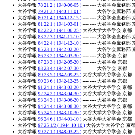
大谷学報
78 21 2 ( 1940-06-05 )
---- ---- 大谷学会庶務部
大谷学報
79 21 3 ( 1940-11-01 )
---- ---- 大谷学会庶務部
大谷学報
80 21 4 ( 1940-12-15 )
---- ---- 大谷学会庶務部
大谷学報
81 22 1 ( 1941-03-01 )
---- ---- 大谷学会庶務部
大谷学報
82 22 2 ( 1941-06-25 )
大谷大学大谷学会 京都
大谷学報
83 22 3 ( 1941-11-10 )
---- ---- 大谷学会庶務部
大谷学報
84 22 4 ( 1941-12-10 )
---- ---- 大谷学会庶務部
大谷学報
85 23 1 ( 1942-02-20 )
---- ---- 大谷学会庶務部
大谷学報
86 23 2 ( 1942-03-30 )
---- ---- 大谷学会 京都
大谷学報
87 23 3 ( 1942-05-20 )
---- ---- 大谷学会 京都
大谷学報
88 23 4 ( 1942-07-30 )
---- ---- 大谷学会 京都
大谷学報
89 23 5 ( 1942-09-25 )
大谷大学大谷学会 京都
大谷学報
90 23 6 ( 1942-12-25 )
---- ---- 大谷学会 京都
大谷学報
91 24 1 ( 1943-03-20 )
大谷大学大谷学会 京都
大谷学報
92 24 2 ( 1943-04-30 )
大谷大学大谷学会 京都
大谷学報
93 24 3 ( 1943-06-20 )
---- ---- 大谷学会 京都
大谷学報
94 24 4 ( 1943-08-30 )
大谷大学大谷学会 京都
大谷学報
95 24 5 ( 1943-10-30 )
大谷大学大谷学会 京都
大谷学報
96 24 6 ( 1944-01-10 )
大谷大学大谷学会 京都
大谷学報
97 25 1/2 ( 1944-10-10 )
大谷大学大谷学会 京
大谷学報
99 27 1 ( 1948-03-25 )
大谷大学大谷学会 京都