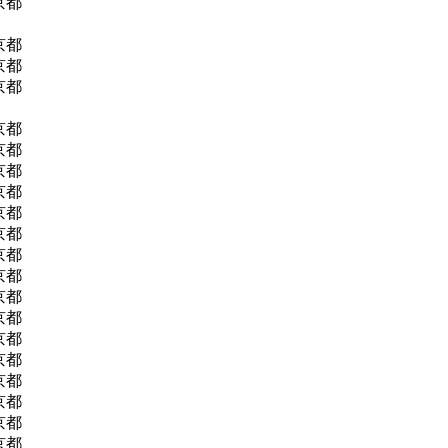
 京都
 京都
 京都
 京都
 京都
 京都
 京都
 京都
 京都
 京都
 京都
 京都
 京都
 京都
 京都
 京都
 京都
 京都
 京都
 京都