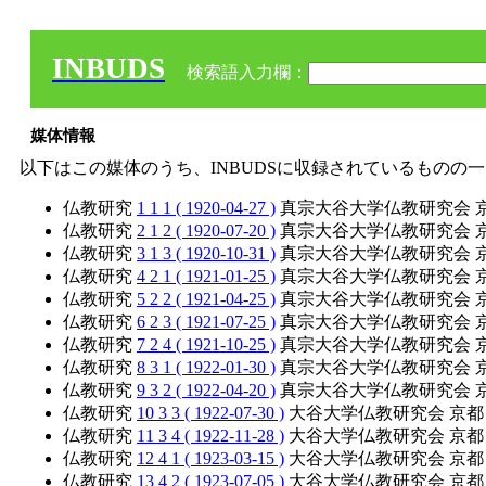
INBUDS
検索語入力欄：
媒体情報
以下はこの媒体のうち、INBUDSに収録されているものの
仏教研究
1 1 1 ( 1920-04-27 )
真宗大谷大学仏教研究会 
仏教研究
2 1 2 ( 1920-07-20 )
真宗大谷大学仏教研究会 
仏教研究
3 1 3 ( 1920-10-31 )
真宗大谷大学仏教研究会 
仏教研究
4 2 1 ( 1921-01-25 )
真宗大谷大学仏教研究会 
仏教研究
5 2 2 ( 1921-04-25 )
真宗大谷大学仏教研究会 
仏教研究
6 2 3 ( 1921-07-25 )
真宗大谷大学仏教研究会 
仏教研究
7 2 4 ( 1921-10-25 )
真宗大谷大学仏教研究会 
仏教研究
8 3 1 ( 1922-01-30 )
真宗大谷大学仏教研究会 
仏教研究
9 3 2 ( 1922-04-20 )
真宗大谷大学仏教研究会 
仏教研究
10 3 3 ( 1922-07-30 )
大谷大学仏教研究会 京都
仏教研究
11 3 4 ( 1922-11-28 )
大谷大学仏教研究会 京都
仏教研究
12 4 1 ( 1923-03-15 )
大谷大学仏教研究会 京都
仏教研究
13 4 2 ( 1923-07-05 )
大谷大学仏教研究会 京都