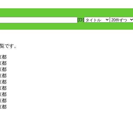
[D]
一覧です。
京都
京都
京都
京都
京都
京都
京都
京都
京都