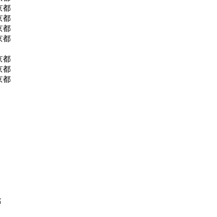
 京都
 京都
 京都
 京都
 京都
 京都
 京都
都