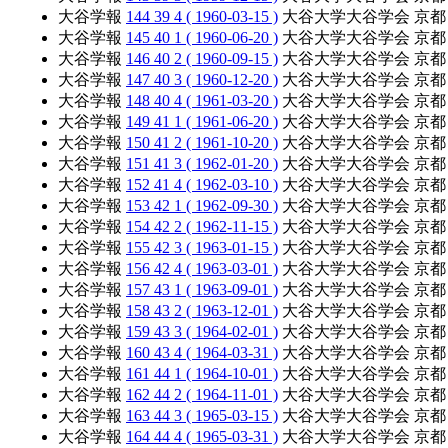
大谷学報
144 39 4 ( 1960-03-15 )
大谷大学大谷学会 京都
大谷学報
145 40 1 ( 1960-06-20 )
大谷大学大谷学会 京都
大谷学報
146 40 2 ( 1960-09-15 )
大谷大学大谷学会 京都
大谷学報
147 40 3 ( 1960-12-20 )
大谷大学大谷学会 京都
大谷学報
148 40 4 ( 1961-03-20 )
大谷大学大谷学会 京都
大谷学報
149 41 1 ( 1961-06-20 )
大谷大学大谷学会 京都
大谷学報
150 41 2 ( 1961-10-20 )
大谷大学大谷学会 京都
大谷学報
151 41 3 ( 1962-01-20 )
大谷大学大谷学会 京都
大谷学報
152 41 4 ( 1962-03-10 )
大谷大学大谷学会 京都
大谷学報
153 42 1 ( 1962-09-30 )
大谷大学大谷学会 京都
大谷学報
154 42 2 ( 1962-11-15 )
大谷大学大谷学会 京都
大谷学報
155 42 3 ( 1963-01-15 )
大谷大学大谷学会 京都
大谷学報
156 42 4 ( 1963-03-01 )
大谷大学大谷学会 京都
大谷学報
157 43 1 ( 1963-09-01 )
大谷大学大谷学会 京都
大谷学報
158 43 2 ( 1963-12-01 )
大谷大学大谷学会 京都
大谷学報
159 43 3 ( 1964-02-01 )
大谷大学大谷学会 京都
大谷学報
160 43 4 ( 1964-03-31 )
大谷大学大谷学会 京都
大谷学報
161 44 1 ( 1964-10-01 )
大谷大学大谷学会 京都
大谷学報
162 44 2 ( 1964-11-01 )
大谷大学大谷学会 京都
大谷学報
163 44 3 ( 1965-03-15 )
大谷大学大谷学会 京都
大谷学報
164 44 4 ( 1965-03-31 )
大谷大学大谷学会 京都