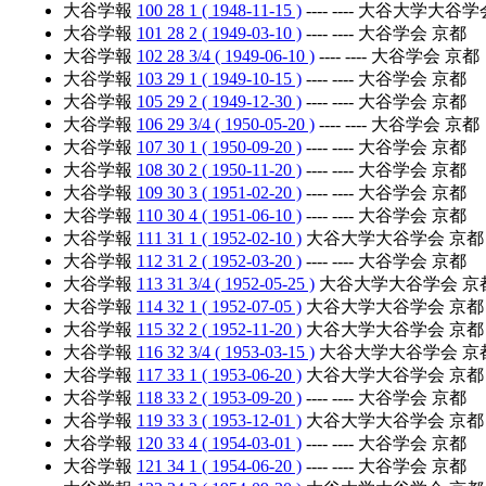
大谷学報
100 28 1 ( 1948-11-15 )
---- ---- 大谷大学大谷
大谷学報
101 28 2 ( 1949-03-10 )
---- ---- 大谷学会 京都
大谷学報
102 28 3/4 ( 1949-06-10 )
---- ---- 大谷学会 京都
大谷学報
103 29 1 ( 1949-10-15 )
---- ---- 大谷学会 京都
大谷学報
105 29 2 ( 1949-12-30 )
---- ---- 大谷学会 京都
大谷学報
106 29 3/4 ( 1950-05-20 )
---- ---- 大谷学会 京都
大谷学報
107 30 1 ( 1950-09-20 )
---- ---- 大谷学会 京都
大谷学報
108 30 2 ( 1950-11-20 )
---- ---- 大谷学会 京都
大谷学報
109 30 3 ( 1951-02-20 )
---- ---- 大谷学会 京都
大谷学報
110 30 4 ( 1951-06-10 )
---- ---- 大谷学会 京都
大谷学報
111 31 1 ( 1952-02-10 )
大谷大学大谷学会 京都
大谷学報
112 31 2 ( 1952-03-20 )
---- ---- 大谷学会 京都
大谷学報
113 31 3/4 ( 1952-05-25 )
大谷大学大谷学会 京
大谷学報
114 32 1 ( 1952-07-05 )
大谷大学大谷学会 京都
大谷学報
115 32 2 ( 1952-11-20 )
大谷大学大谷学会 京都
大谷学報
116 32 3/4 ( 1953-03-15 )
大谷大学大谷学会 京
大谷学報
117 33 1 ( 1953-06-20 )
大谷大学大谷学会 京都
大谷学報
118 33 2 ( 1953-09-20 )
---- ---- 大谷学会 京都
大谷学報
119 33 3 ( 1953-12-01 )
大谷大学大谷学会 京都
大谷学報
120 33 4 ( 1954-03-01 )
---- ---- 大谷学会 京都
大谷学報
121 34 1 ( 1954-06-20 )
---- ---- 大谷学会 京都