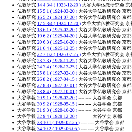
仏教研究
14 4 3/4 ( 1923-12-20 )
大谷大学仏教研究会 京
仏教研究
15 5 1 ( 1924-03-20 )
大谷大学仏教研究会 京都
仏教研究
16 5 2 ( 1924-07-20 )
大谷大学仏教研究会 京都
仏教研究
17 5 3/4 ( 1924-12-20 )
大谷大学仏教研究会 京
仏教研究
18 6 1 ( 1925-02-20 )
大谷大学仏教研究会 京都
仏教研究
19 6 2 ( 1925-04-20 )
大谷大学仏教研究会 京都
仏教研究
20 6 3 ( 1925-10-20 )
大谷大学仏教研究会 京都
仏教研究
21 6 4 ( 1925-12-25 )
大谷大学仏教研究会 京都
仏教研究
22 7 1/2 ( 1926-07-25 )
大谷大学仏教研究会 京
仏教研究
23 7 3 ( 1926-11-25 )
大谷大学仏教研究会 京都
仏教研究
24 7 4 ( 1926-12-25 )
大谷大学仏教研究会 京都
仏教研究
25 8 1 ( 1927-02-10 )
大谷大学仏教研究会 京都
仏教研究
26 8 2 ( 1927-04-15 )
大谷大学仏教研究会 京都
仏教研究
27 8 3 ( 1927-07-01 )
大谷大学仏教研究会 京都
仏教研究
28 8 4 ( 1927-10-01 )
大谷大学仏教研究会 京都
大谷学報
29 9 1 ( 1928-02-20 )
---- ---- 大谷学会 京都
大谷学報
30 9 2 ( 1928-05-15 )
---- ---- 大谷学会 京都
大谷学報
31 9 3 ( 1928-10-20 )
---- ---- 大谷学会 京都
大谷学報
32 9 4 ( 1928-12-20 )
---- ---- 大谷学会 京都
大谷学報
33 10 1 ( 1929-02-25 )
---- ---- 大谷学会 京都
大谷学報
34 10 2 ( 1929-06-05 )
---- ---- 大谷学会 京都