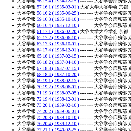
大谷学報
56 15 4 ( 1934-12-15 )
---- ---- 大谷学会庶務部
大谷学報
57 16 1 ( 1935-03-01 )
大谷大学大谷学会 京都
大谷学報
58 16 2 ( 1935-06-25 )
---- ---- 大谷学会庶務部
大谷学報
59 16 3 ( 1935-10-10 )
---- ---- 大谷学会庶務部
大谷学報
60 16 4 ( 1935-12-10 )
---- ---- 大谷学会庶務部
大谷学報
61 17 1 ( 1936-02-20 )
大谷大学大谷学会 京都
大谷学報
62 17 2 ( 1936-06-10 )
---- ---- 大谷学会庶務部
大谷学報
63 17 3 ( 1936-10-01 )
---- ---- 大谷学会庶務部
大谷学報
64 17 4 ( 1936-12-01 )
---- ---- 大谷学会庶務部
大谷学報
65 18 1 ( 1937-02-15 )
---- ---- 大谷学会庶務部
大谷学報
66 18 2 ( 1937-04-10 )
---- ---- 大谷学会庶務部
大谷学報
67 18 3 ( 1937-07-15 )
---- ---- 大谷学会庶務部
大谷学報
68 18 4 ( 1937-10-20 )
---- ---- 大谷学会庶務部
大谷学報
69 19 1 ( 1938-02-15 )
---- ---- 大谷学会庶務部
大谷学報
70 19 2 ( 1938-06-01 )
---- ---- 大谷学会庶務部
大谷学報
71 19 3 ( 1938-07-05 )
---- ---- 大谷学会庶務部
大谷学報
72 19 4 ( 1938-12-01 )
---- ---- 大谷学会庶務部
大谷学報
73 20 1 ( 1939-02-10 )
---- ---- 大谷学会庶務部
大谷学報
74 20 2 ( 1939-06-01 )
---- ---- 大谷学会庶務部
大谷学報
75 20 3 ( 1939-10-10 )
---- ---- 大谷学会庶務部
大谷学報
76 20 4 ( 1939-12-10 )
---- ---- 大谷学会庶務部
大谷学報
77 21 1 ( 1940-02-25 )
---- ---- 大谷学会庶務部