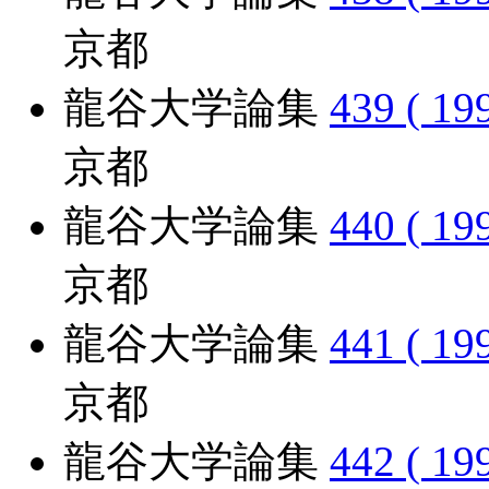
京都
龍谷大学論集
439 ( 19
京都
龍谷大学論集
440 ( 19
京都
龍谷大学論集
441 ( 19
京都
龍谷大学論集
442 ( 19