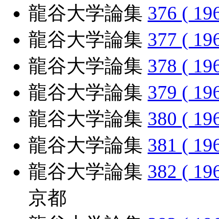
龍谷大学論集
376 ( 19
龍谷大学論集
377 ( 19
龍谷大学論集
378 ( 19
龍谷大学論集
379 ( 19
龍谷大学論集
380 ( 19
龍谷大学論集
381 ( 19
龍谷大学論集
382 ( 19
京都