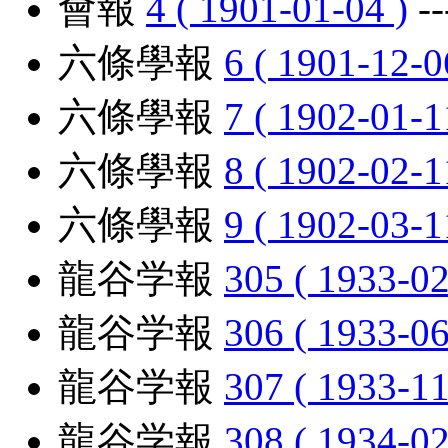
會報
4 ( 1901-01-04 )
-
六條學報
6 ( 1901-12-0
六條學報
7 ( 1902-01-1
六條學報
8 ( 1902-02-1
六條學報
9 ( 1902-03-1
龍谷学報
305 ( 1933-02
龍谷学報
306 ( 1933-06
龍谷学報
307 ( 1933-11
龍谷学報
308 ( 1934-02