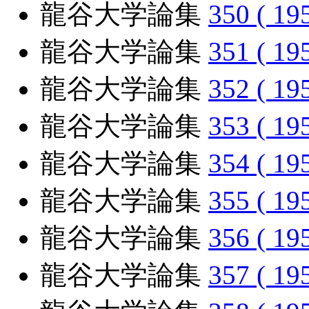
龍谷大学論集
350 ( 19
龍谷大学論集
351 ( 19
龍谷大学論集
352 ( 19
龍谷大学論集
353 ( 19
龍谷大学論集
354 ( 19
龍谷大学論集
355 ( 19
龍谷大学論集
356 ( 19
龍谷大学論集
357 ( 19