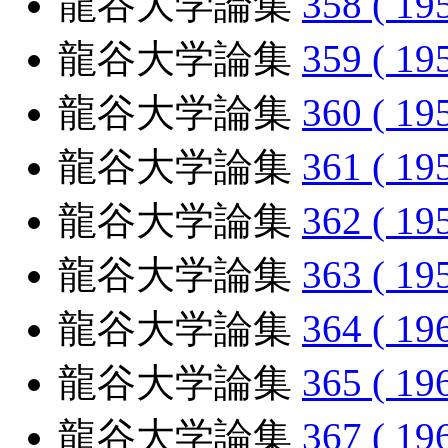
龍谷大学論集
358 ( 19
龍谷大学論集
359 ( 19
龍谷大学論集
360 ( 19
龍谷大学論集
361 ( 19
龍谷大学論集
362 ( 19
龍谷大学論集
363 ( 19
龍谷大学論集
364 ( 19
龍谷大学論集
365 ( 19
龍谷大学論集
367 ( 19