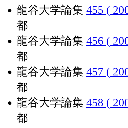
龍谷大学論集
455 ( 20
都
龍谷大学論集
456 ( 20
都
龍谷大学論集
457 ( 20
都
龍谷大学論集
458 ( 20
都