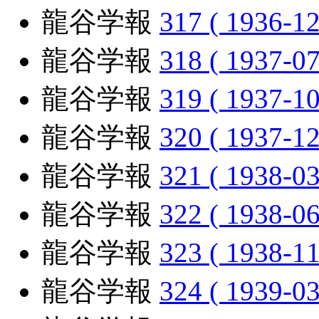
龍谷学報
317 ( 1936-12
龍谷学報
318 ( 1937-07
龍谷学報
319 ( 1937-10
龍谷学報
320 ( 1937-12
龍谷学報
321 ( 1938-03
龍谷学報
322 ( 1938-06
龍谷学報
323 ( 1938-11
龍谷学報
324 ( 1939-03