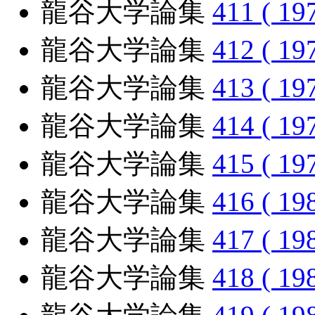
龍谷大学論集
411 ( 19
龍谷大学論集
412 ( 19
龍谷大学論集
413 ( 19
龍谷大学論集
414 ( 19
龍谷大学論集
415 ( 19
龍谷大学論集
416 ( 19
龍谷大学論集
417 ( 19
龍谷大学論集
418 ( 19