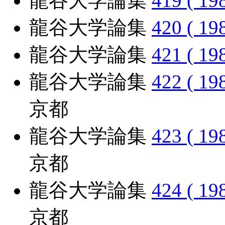
龍谷大学論集
419 ( 19
龍谷大学論集
420 ( 19
龍谷大学論集
421 ( 19
龍谷大学論集
422 ( 19
京都
龍谷大学論集
423 ( 19
京都
龍谷大学論集
424 ( 19
京都