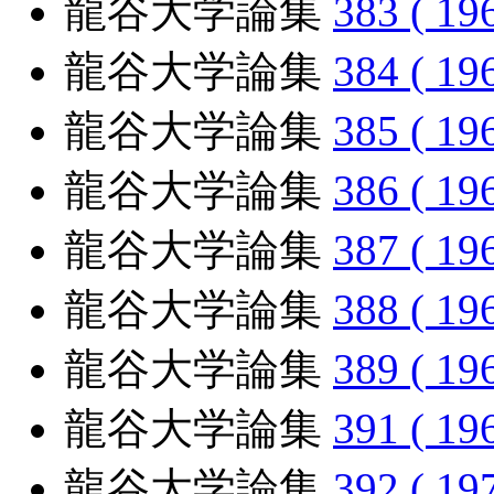
龍谷大学論集
383 ( 19
龍谷大学論集
384 ( 19
龍谷大学論集
385 ( 19
龍谷大学論集
386 ( 19
龍谷大学論集
387 ( 19
龍谷大学論集
388 ( 19
龍谷大学論集
389 ( 19
龍谷大学論集
391 ( 19
龍谷大学論集
392 ( 19