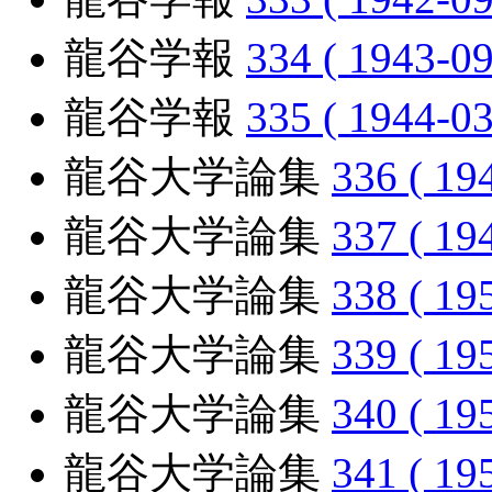
龍谷学報
334 ( 1943-09
龍谷学報
335 ( 1944-03
龍谷大学論集
336 ( 19
龍谷大学論集
337 ( 19
龍谷大学論集
338 ( 19
龍谷大学論集
339 ( 19
龍谷大学論集
340 ( 19
龍谷大学論集
341 ( 19