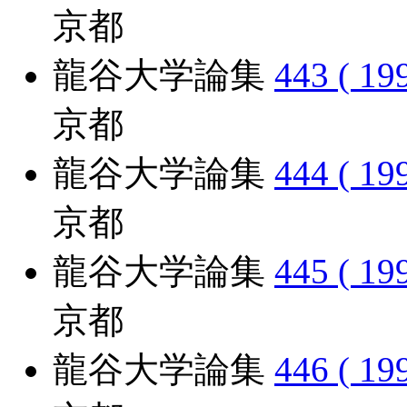
京都
龍谷大学論集
443 ( 19
京都
龍谷大学論集
444 ( 19
京都
龍谷大学論集
445 ( 19
京都
龍谷大学論集
446 ( 19