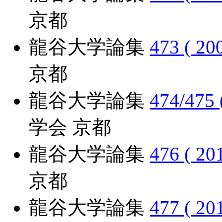
京都
龍谷大学論集
473 ( 20
京都
龍谷大学論集
474/475 
学会 京都
龍谷大学論集
476 ( 20
京都
龍谷大学論集
477 ( 20