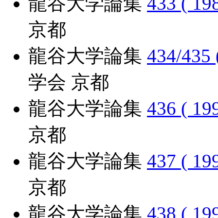
龍谷大学論集
433 ( 19
京都
龍谷大学論集
434/435 
学会 京都
龍谷大学論集
436 ( 19
京都
龍谷大学論集
437 ( 19
京都
龍谷大学論集
438 ( 19