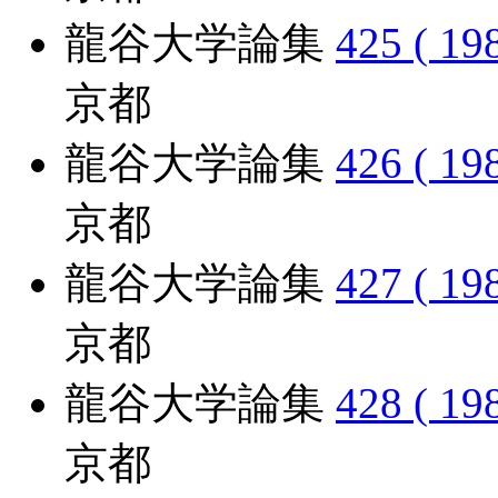
龍谷大学論集
425 ( 19
京都
龍谷大学論集
426 ( 19
京都
龍谷大学論集
427 ( 19
京都
龍谷大学論集
428 ( 19
京都