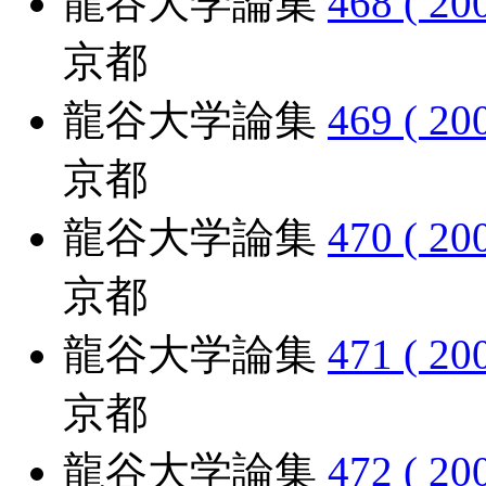
龍谷大学論集
468 ( 20
京都
龍谷大学論集
469 ( 20
京都
龍谷大学論集
470 ( 20
京都
龍谷大学論集
471 ( 20
京都
龍谷大学論集
472 ( 20