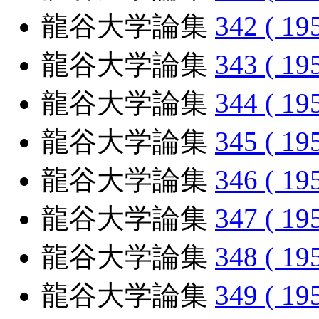
龍谷大学論集
342 ( 19
龍谷大学論集
343 ( 19
龍谷大学論集
344 ( 19
龍谷大学論集
345 ( 19
龍谷大学論集
346 ( 19
龍谷大学論集
347 ( 19
龍谷大学論集
348 ( 19
龍谷大学論集
349 ( 19