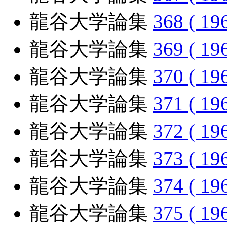
龍谷大学論集
368 ( 19
龍谷大学論集
369 ( 19
龍谷大学論集
370 ( 19
龍谷大学論集
371 ( 19
龍谷大学論集
372 ( 19
龍谷大学論集
373 ( 19
龍谷大学論集
374 ( 19
龍谷大学論集
375 ( 19