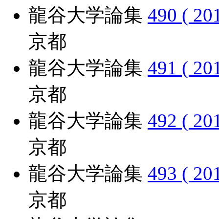
龍谷大学論集
490 ( 20
京都
龍谷大学論集
491 ( 20
京都
龍谷大学論集
492 ( 20
京都
龍谷大学論集
493 ( 20
京都