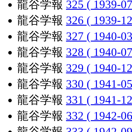
龍谷学報
325 ( 1939-07
龍谷学報
326 ( 1939-12
龍谷学報
327 ( 1940-03
龍谷学報
328 ( 1940-07
龍谷学報
329 ( 1940-12
龍谷学報
330 ( 1941-05
龍谷学報
331 ( 1941-12
龍谷学報
332 ( 1942-06
龍谷学報
333 ( 1942-09