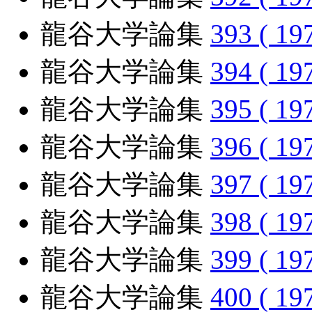
龍谷大学論集
393 ( 19
龍谷大学論集
394 ( 19
龍谷大学論集
395 ( 19
龍谷大学論集
396 ( 19
龍谷大学論集
397 ( 19
龍谷大学論集
398 ( 19
龍谷大学論集
399 ( 19
龍谷大学論集
400 ( 19