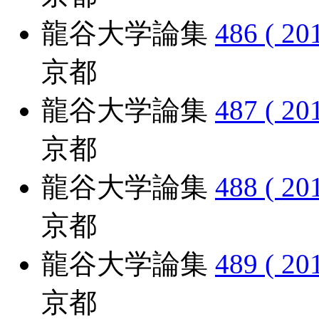
龍谷大学論集
486 ( 20
京都
龍谷大学論集
487 ( 20
京都
龍谷大学論集
488 ( 20
京都
龍谷大学論集
489 ( 20
京都