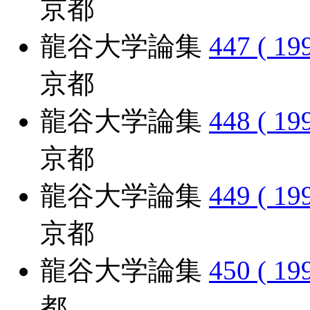
京都
龍谷大学論集
447 ( 19
京都
龍谷大学論集
448 ( 19
京都
龍谷大学論集
449 ( 19
京都
龍谷大学論集
450 ( 19
都