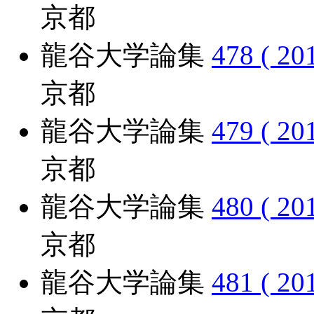
京都
龍谷大学論集
478 ( 20
京都
龍谷大学論集
479 ( 20
京都
龍谷大学論集
480 ( 20
京都
龍谷大学論集
481 ( 20