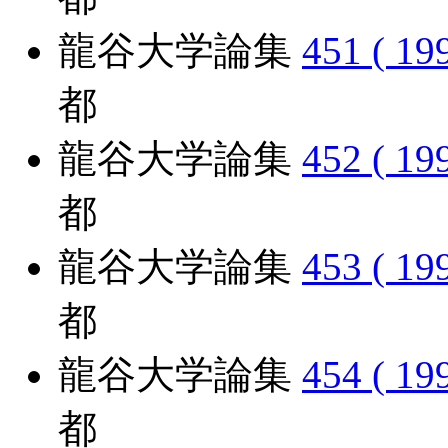
龍谷大学論集
451 ( 19
都
龍谷大学論集
452 ( 19
都
龍谷大学論集
453 ( 19
都
龍谷大学論集
454 ( 19
都