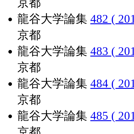
京都
龍谷大学論集
482 ( 20
京都
龍谷大学論集
483 ( 20
京都
龍谷大学論集
484 ( 20
京都
龍谷大学論集
485 ( 20
京都