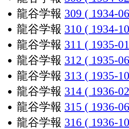
龍谷学報
309 ( 1934-06
龍谷学報
310 ( 1934-10
龍谷学報
311 ( 1935-01
龍谷学報
312 ( 1935-06
龍谷学報
313 ( 1935-10
龍谷学報
314 ( 1936-02
龍谷学報
315 ( 1936-06
龍谷学報
316 ( 1936-10