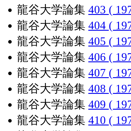
龍谷大学論集
403 ( 19
龍谷大学論集
404 ( 19
龍谷大学論集
405 ( 19
龍谷大学論集
406 ( 19
龍谷大学論集
407 ( 19
龍谷大学論集
408 ( 19
龍谷大学論集
409 ( 19
龍谷大学論集
410 ( 19