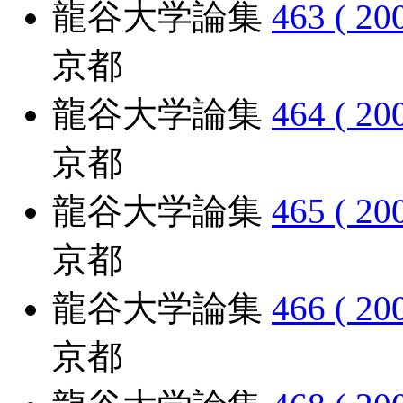
龍谷大学論集
463 ( 20
京都
龍谷大学論集
464 ( 20
京都
龍谷大学論集
465 ( 20
京都
龍谷大学論集
466 ( 20
京都