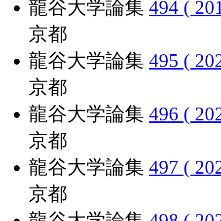
龍谷大学論集
494 ( 20
京都
龍谷大学論集
495 ( 20
京都
龍谷大学論集
496 ( 20
京都
龍谷大学論集
497 ( 20
京都
龍谷大学論集
498 ( 20