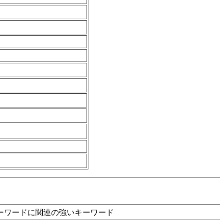
ーワードに関連の強いキーワード