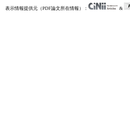
表示情報提供元（PDF論文所在情報）：
&