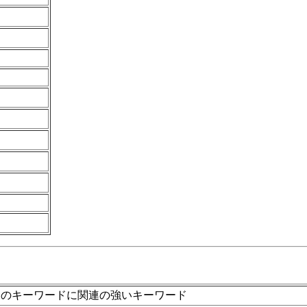
文のキーワードに関連の強いキーワード