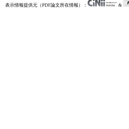
表示情報提供元（PDF論文所在情報）：
&