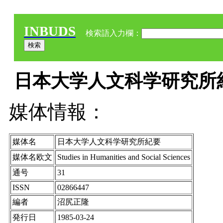
INBUDS
検索語入力欄：
日本大学人文科学研究所紀要 
媒体情報：
媒体名
日本大学人文科学研究所紀要
媒体名欧文
Studies in Humanities and Social Sciences
通号
31
ISSN
02866447
編者
沼尻正隆
発行日
1985-03-24