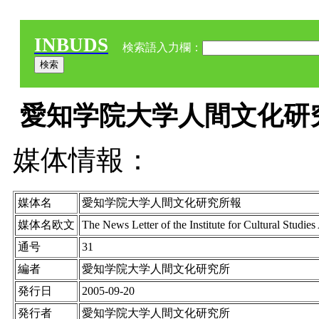
INBUDS
検索語入力欄：
愛知学院大学人間文化研究所報
媒体情報：
媒体名
愛知学院大学人間文化研究所報
媒体名欧文
The News Letter of the Institute for Cultural Studie
通号
31
編者
愛知学院大学人間文化研究所
発行日
2005-09-20
発行者
愛知学院大学人間文化研究所