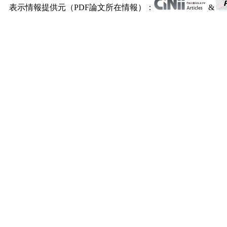
表示情報提供元（PDF論文所在情報）：
&