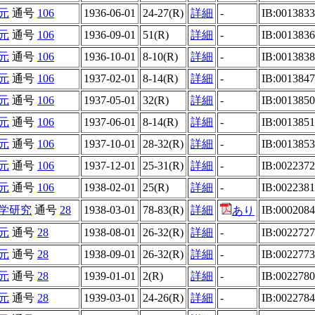
元
通号
106
1936-06-01
24-27(R)
詳細
-
IB:001383
元
通号
106
1936-09-01
51(R)
詳細
-
IB:001383
元
通号
106
1936-10-01
8-10(R)
詳細
-
IB:001383
元
通号
106
1937-02-01
8-14(R)
詳細
-
IB:001384
元
通号
106
1937-05-01
32(R)
詳細
-
IB:001385
元
通号
106
1937-06-01
8-14(R)
詳細
-
IB:001385
元
通号
106
1937-10-01
28-32(R)
詳細
-
IB:001385
元
通号
106
1937-12-01
25-31(R)
詳細
-
IB:002237
元
通号
106
1938-02-01
25(R)
詳細
-
IB:002238
学研究
通号
28
1938-03-01
78-83(R)
詳細
IB:000208
あり
元
通号
28
1938-08-01
26-32(R)
詳細
-
IB:002272
元
通号
28
1938-09-01
26-32(R)
詳細
-
IB:002277
元
通号
28
1939-01-01
2(R)
詳細
-
IB:002278
元
通号
28
1939-03-01
24-26(R)
詳細
-
IB:002278