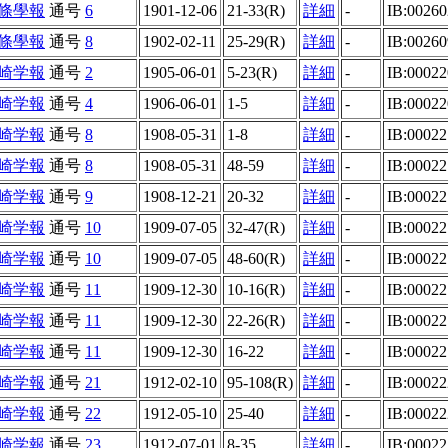
條學報
通号
6
1901-12-06
21-33(R)
詳細
-
IB:00260
條學報
通号
8
1902-02-11
25-29(R)
詳細
-
IB:0026
崎学報
通号
2
1905-06-01
5-23(R)
詳細
-
IB:0002
崎学報
通号
4
1906-06-01
1-5
詳細
-
IB:0002
崎学報
通号
8
1908-05-31
1-8
詳細
-
IB:00022
崎学報
通号
8
1908-05-31
48-59
詳細
-
IB:00022
崎学報
通号
9
1908-12-21
20-32
詳細
-
IB:0002
崎学報
通号
10
1909-07-05
32-47(R)
詳細
-
IB:0002
崎学報
通号
10
1909-07-05
48-60(R)
詳細
-
IB:0002
崎学報
通号
11
1909-12-30
10-16(R)
詳細
-
IB:0002
崎学報
通号
11
1909-12-30
22-26(R)
詳細
-
IB:0002
崎学報
通号
11
1909-12-30
16-22
詳細
-
IB:0002
崎学報
通号
21
1912-02-10
95-108(R)
詳細
-
IB:0002
崎学報
通号
22
1912-05-10
25-40
詳細
-
IB:0002
崎学報
通号
23
1912-07-01
8-35
詳細
-
IB:0002