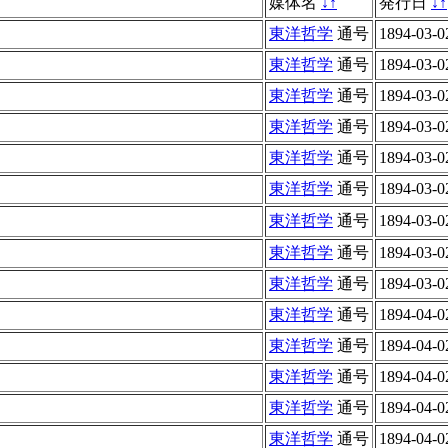
媒体名
↓
↑
発行日
↓
↑
東洋哲学
通号
1894-03-0
東洋哲学
通号
1894-03-0
東洋哲学
通号
1894-03-0
東洋哲学
通号
1894-03-0
東洋哲学
通号
1894-03-0
東洋哲学
通号
1894-03-0
東洋哲学
通号
1894-03-0
東洋哲学
通号
1894-03-0
東洋哲学
通号
1894-03-0
東洋哲学
通号
1894-04-0
東洋哲学
通号
1894-04-0
東洋哲学
通号
1894-04-0
東洋哲学
通号
1894-04-0
東洋哲学
通号
1894-04-0