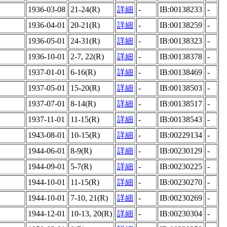
1936-03-08
21-24(R)
詳細
-
IB:00138233
-
1936-04-01
20-21(R)
詳細
-
IB:00138259
-
1936-05-01
24-31(R)
詳細
-
IB:00138323
-
1936-10-01
2-7, 22(R)
詳細
-
IB:00138378
-
1937-01-01
6-16(R)
詳細
-
IB:00138469
-
1937-05-01
15-20(R)
詳細
-
IB:00138503
-
1937-07-01
8-14(R)
詳細
-
IB:00138517
-
1937-11-01
11-15(R)
詳細
-
IB:00138543
-
1943-08-01
10-15(R)
詳細
-
IB:00229134
-
1944-06-01
8-9(R)
詳細
-
IB:00230129
-
1944-09-01
5-7(R)
詳細
-
IB:00230225
-
1944-10-01
11-15(R)
詳細
-
IB:00230270
-
1944-10-01
7-10, 21(R)
詳細
-
IB:00230269
-
1944-12-01
10-13, 20(R)
詳細
-
IB:00230304
-