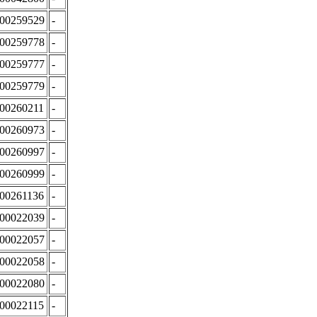
:00259529
-
:00259778
-
:00259777
-
:00259779
-
:00260211
-
:00260973
-
:00260997
-
:00260999
-
:00261136
-
:00022039
-
:00022057
-
:00022058
-
:00022080
-
:00022115
-