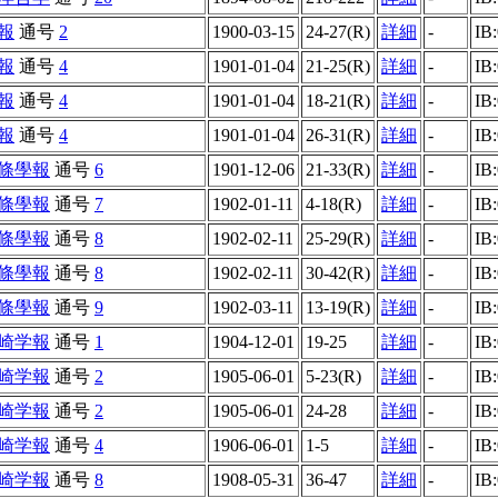
報
通号
2
1900-03-15
24-27(R)
詳細
-
IB
報
通号
4
1901-01-04
21-25(R)
詳細
-
IB
報
通号
4
1901-01-04
18-21(R)
詳細
-
IB
報
通号
4
1901-01-04
26-31(R)
詳細
-
IB
條學報
通号
6
1901-12-06
21-33(R)
詳細
-
IB
條學報
通号
7
1902-01-11
4-18(R)
詳細
-
IB
條學報
通号
8
1902-02-11
25-29(R)
詳細
-
IB
條學報
通号
8
1902-02-11
30-42(R)
詳細
-
IB
條學報
通号
9
1902-03-11
13-19(R)
詳細
-
IB
崎学報
通号
1
1904-12-01
19-25
詳細
-
IB
崎学報
通号
2
1905-06-01
5-23(R)
詳細
-
IB
崎学報
通号
2
1905-06-01
24-28
詳細
-
IB
崎学報
通号
4
1906-06-01
1-5
詳細
-
IB
崎学報
通号
8
1908-05-31
36-47
詳細
-
IB