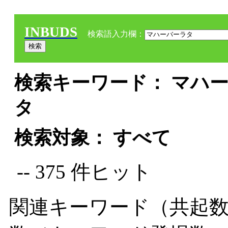
INBUDS
検索語入力欄：
検索キーワード： マハー
タ
検索対象： すべて
-- 375 件ヒット
関連キーワード（共起数